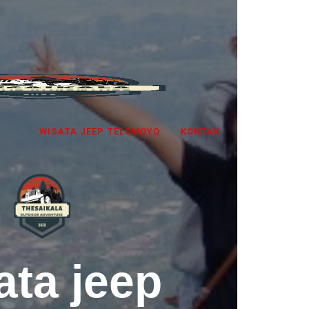
WISATA JEEP TELOMOYO
KONTAK
ata jeep