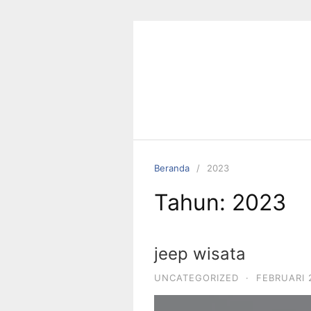
Beranda
2023
Tahun:
2023
jeep wisata
UNCATEGORIZED
·
FEBRUARI 