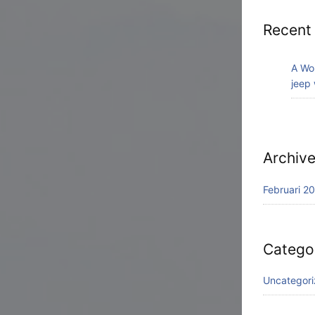
Recent
A Wo
jeep 
Archiv
Februari 2
Catego
Uncategor