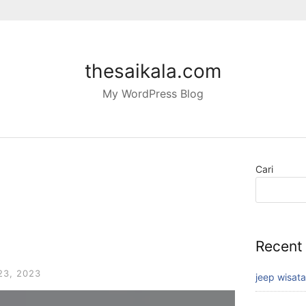
thesaikala.com
My WordPress Blog
Cari
Recent
23, 2023
jeep wisata